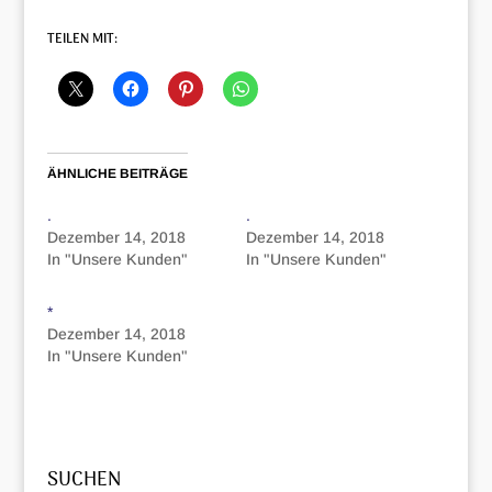
TEILEN MIT:
ÄHNLICHE BEITRÄGE
.
.
Dezember 14, 2018
Dezember 14, 2018
In "Unsere Kunden"
In "Unsere Kunden"
*
Dezember 14, 2018
In "Unsere Kunden"
SUCHEN