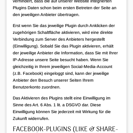
verhindert, dass die auf unserer Website integrierten
Plugins Daten schon beim ersten Betreten der Seite an
den jeweiligen Anbieter übertragen.
Erst wenn Sie das jeweilige Plugin durch Anklicken der
zugehörigen Schaltfläche aktivieren, wird eine direkte
Verbindung zum Server des Anbieters hergestellt
(Einwilligung). Sobald Sie das Plugin aktivieren, erhält
der jeweilige Anbieter die Information, dass Sie mit Ihrer
IP-Adresse unsere Seite besucht haben. Wenn Sie
gleichzeitig in Ihrem jeweiligen Social-Media-Account
(z.B. Facebook) eingeloggt sind, kann der jeweilige
Anbieter den Besuch unserer Seiten Ihrem
Benutzerkonto zuordnen.
Das Aktivieren des Plugins stellt eine Einwilligung im
Sinne des Art. 6 Abs. 1 lit. a DSGVO dar. Diese
Einwilligung können Sie jederzeit mit Wirkung für die
Zukunft widerrufen.
FACEBOOK-PLUGINS (LIKE & SHARE-