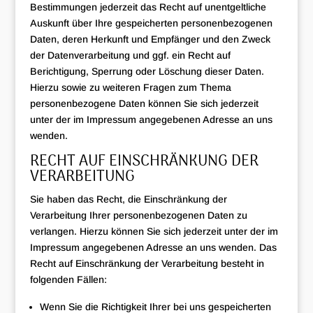
Bestimmungen jederzeit das Recht auf unentgeltliche
Auskunft über Ihre gespeicherten personenbezogenen
Daten, deren Herkunft und Empfänger und den Zweck
der Datenverarbeitung und ggf. ein Recht auf
Berichtigung, Sperrung oder Löschung dieser Daten.
Hierzu sowie zu weiteren Fragen zum Thema
personenbezogene Daten können Sie sich jederzeit
unter der im Impressum angegebenen Adresse an uns
wenden.
RECHT AUF EINSCHRÄNKUNG DER
VERARBEITUNG
Sie haben das Recht, die Einschränkung der
Verarbeitung Ihrer personenbezogenen Daten zu
verlangen. Hierzu können Sie sich jederzeit unter der im
Impressum angegebenen Adresse an uns wenden. Das
Recht auf Einschränkung der Verarbeitung besteht in
folgenden Fällen:
Wenn Sie die Richtigkeit Ihrer bei uns gespeicherten