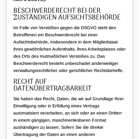
BESCHWERDERECHT BEI DER
ZUSTÄNDIGEN AUFSICHTSBEHÖRDE
Im Falle von Verstößen gegen die DSGVO steht den
Betroffenen ein Beschwerderecht bei einer
Aufsichtsbehörde, insbesondere in dem Mitgliedstaat
ihres gewöhnlichen Aufenthalts, ihres Arbeitsplatzes oder
des Orts des mutmaßlichen Verstoßes zu. Das
Beschwerderecht besteht unbeschadet anderweitiger
verwaltungsrechtlicher oder gerichtlicher Rechtsbehelfe.
RECHT AUF
DATENÜBERTRAGBARKEIT
Sie haben das Recht, Daten, die wir auf Grundlage Ihrer
Einwilligung oder in Erfüllung eines Vertrags
automatisiert verarbeiten, an sich oder an einen Dritten
in einem gängigen, maschinenlesbaren Format
aushändigen zu lassen. Sofern Sie die direkte
Übertragung der Daten an einen anderen