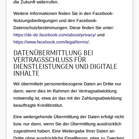
die Zukunft widerrufen.
Weitere Informationen finden Sie in den Facebook-
Nutzungsbedingungen und den Facebook-
Datenschutzbestimmungen. Diese finden Sie unter:
https://de-de.facebook.com/about/privacy/
und
https://www.facebook.com/legal/terms/
.
DATENÜBERMITTLUNG BEI
VERTRAGSSCHLUSS FÜR
DIENSTLEISTUNGEN UND DIGITALE
INHALTE
Wir übermitteln personenbezogene Daten an Dritte nur
dann, wenn dies im Rahmen der Vertragsabwicklung
notwendig ist, etwa an das mit der Zahlungsabwicklung
beauftragte Kreditinstitut.
Eine weitergehende Übermittlung der Daten erfolgt nicht
bzw. nur dann, wenn Sie der Übermittlung ausdrücklich
zugestimmt haben. Eine Weitergabe Ihrer Daten an
Dritte ohne ausdrückliche Einwilligung, etwa zu Zwecken