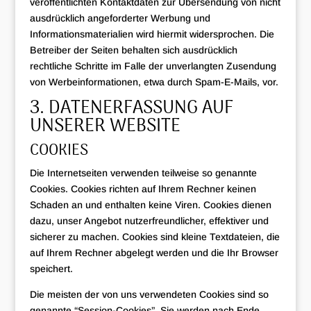
veröffentlichten Kontaktdaten zur Übersendung von nicht
ausdrücklich angeforderter Werbung und
Informationsmaterialien wird hiermit widersprochen. Die
Betreiber der Seiten behalten sich ausdrücklich
rechtliche Schritte im Falle der unverlangten Zusendung
von Werbeinformationen, etwa durch Spam-E-Mails, vor.
3. DATENERFASSUNG AUF
UNSERER WEBSITE
COOKIES
Die Internetseiten verwenden teilweise so genannte
Cookies. Cookies richten auf Ihrem Rechner keinen
Schaden an und enthalten keine Viren. Cookies dienen
dazu, unser Angebot nutzerfreundlicher, effektiver und
sicherer zu machen. Cookies sind kleine Textdateien, die
auf Ihrem Rechner abgelegt werden und die Ihr Browser
speichert.
Die meisten der von uns verwendeten Cookies sind so
genannte “Session-Cookies”. Sie werden nach Ende