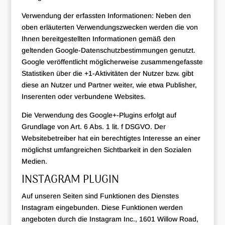
Verwendung der erfassten Informationen: Neben den
oben erläuterten Verwendungszwecken werden die von
Ihnen bereitgestellten Informationen gemäß den
geltenden Google-Datenschutzbestimmungen genutzt.
Google veröffentlicht möglicherweise zusammengefasste
Statistiken über die +1-Aktivitäten der Nutzer bzw. gibt
diese an Nutzer und Partner weiter, wie etwa Publisher,
Inserenten oder verbundene Websites.
Die Verwendung des Google+-Plugins erfolgt auf
Grundlage von Art. 6 Abs. 1 lit. f DSGVO. Der
Websitebetreiber hat ein berechtigtes Interesse an einer
möglichst umfangreichen Sichtbarkeit in den Sozialen
Medien.
INSTAGRAM PLUGIN
Auf unseren Seiten sind Funktionen des Dienstes
Instagram eingebunden. Diese Funktionen werden
angeboten durch die Instagram Inc., 1601 Willow Road,