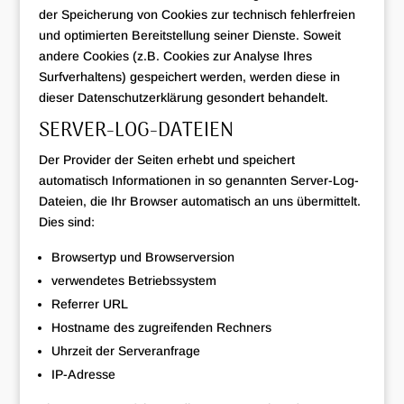
der Speicherung von Cookies zur technisch fehlerfreien
und optimierten Bereitstellung seiner Dienste. Soweit
andere Cookies (z.B. Cookies zur Analyse Ihres
Surfverhaltens) gespeichert werden, werden diese in
dieser Datenschutzerklärung gesondert behandelt.
SERVER-LOG-DATEIEN
Der Provider der Seiten erhebt und speichert
automatisch Informationen in so genannten Server-Log-
Dateien, die Ihr Browser automatisch an uns übermittelt.
Dies sind:
Browsertyp und Browserversion
verwendetes Betriebssystem
Referrer URL
Hostname des zugreifenden Rechners
Uhrzeit der Serveranfrage
IP-Adresse