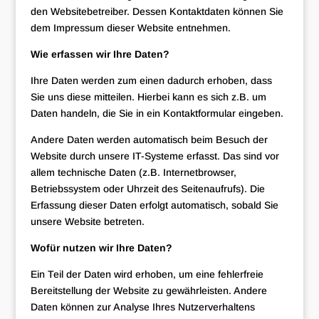
den Websitebetreiber. Dessen Kontaktdaten können Sie
dem Impressum dieser Website entnehmen.
Wie erfassen wir Ihre Daten?
Ihre Daten werden zum einen dadurch erhoben, dass
Sie uns diese mitteilen. Hierbei kann es sich z.B. um
Daten handeln, die Sie in ein Kontaktformular eingeben.
Andere Daten werden automatisch beim Besuch der
Website durch unsere IT-Systeme erfasst. Das sind vor
allem technische Daten (z.B. Internetbrowser,
Betriebssystem oder Uhrzeit des Seitenaufrufs). Die
Erfassung dieser Daten erfolgt automatisch, sobald Sie
unsere Website betreten.
Wofür nutzen wir Ihre Daten?
Ein Teil der Daten wird erhoben, um eine fehlerfreie
Bereitstellung der Website zu gewährleisten. Andere
Daten können zur Analyse Ihres Nutzerverhaltens