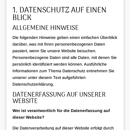
1. DATENSCHUTZ AUF EINEN
BLICK
ALLGEMEINE HINWEISE
Die folgenden Hinweise geben einen einfachen Überblick
darüber, was mit Ihren personenbezogenen Daten
passiert, wenn Sie unsere Website besuchen.
Personenbezogene Daten sind alle Daten, mit denen Sie
persönlich identifiziert werden können. Ausführliche
Informationen zum Thema Datenschutz entnehmen Sie
unserer unter diesem Text aufgeführten
Datenschutzerklärung.
DATENERFASSUNG AUF UNSERER
WEBSITE
Wer ist verantwortlich für die Datenerfassung auf
dieser Website?
Die Datenverarbeitung auf dieser Website erfolgt durch