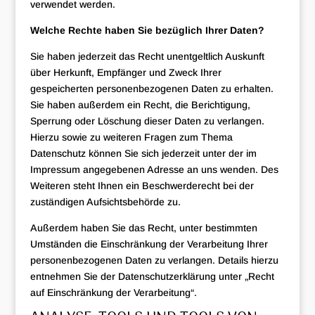
verwendet werden.
Welche Rechte haben Sie bezüglich Ihrer Daten?
Sie haben jederzeit das Recht unentgeltlich Auskunft
über Herkunft, Empfänger und Zweck Ihrer
gespeicherten personenbezogenen Daten zu erhalten.
Sie haben außerdem ein Recht, die Berichtigung,
Sperrung oder Löschung dieser Daten zu verlangen.
Hierzu sowie zu weiteren Fragen zum Thema
Datenschutz können Sie sich jederzeit unter der im
Impressum angegebenen Adresse an uns wenden. Des
Weiteren steht Ihnen ein Beschwerderecht bei der
zuständigen Aufsichtsbehörde zu.
Außerdem haben Sie das Recht, unter bestimmten
Umständen die Einschränkung der Verarbeitung Ihrer
personenbezogenen Daten zu verlangen. Details hierzu
entnehmen Sie der Datenschutzerklärung unter „Recht
auf Einschränkung der Verarbeitung“.