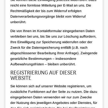
reicht eine formlose Mitteilung per E-Mail an uns. Die
Rechtmäßigkeit der bis zum Widerruf erfolgten
Datenverarbeitungsvorgänge bleibt vom Widerruf
unberührt.
Die von Ihnen im Kontaktformular eingegebenen Daten
verbleiben bei uns, bis Sie uns zur Löschung auffordern,
Ihre Einwilligung zur Speicherung widerrufen oder der
Zweck für die Datenspeicherung entfällt (z.B. nach
abgeschlossener Bearbeitung Ihrer Anfrage). Zwingende
gesetzliche Bestimmungen – insbesondere
Aufbewahrungsfristen – bleiben unberührt.
REGISTRIERUNG AUF DIESER
WEBSITE
Sie können sich auf unserer Website registrieren, um
zusätzliche Funktionen auf der Seite zu nutzen. Die dazu
eingegebenen Daten verwenden wir nur zum Zwecke
der Nutzung des jeweiligen Angebotes oder Dienstes, für