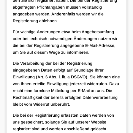
den Sie sich registriert haben. Die bei der Registrierung
abgefragten Pflichtangaben müssen vollständig
angegeben werden. Anderenfalls werden wir die
Registrierung ablehnen.
Für wichtige Änderungen etwa beim Angebotsumfang
oder bei technisch notwendigen Änderungen nutzen wir
die bei der Registrierung angegebene E-Mail-Adresse,
um Sie auf diesem Wege zu informieren.
Die Verarbeitung der bei der Registrierung
eingegebenen Daten erfolgt auf Grundlage Ihrer
Einwilligung (Art. 6 Abs. 1 lit. a DSGVO). Sie können eine
von Ihnen erteilte Einwilligung jederzeit widerrufen. Dazu
reicht eine formlose Mitteilung per E-Mail an uns. Die
Rechtmäßigkeit der bereits erfolgten Datenverarbeitung
bleibt vom Widerruf unberührt.
Die bei der Registrierung erfassten Daten werden von
uns gespeichert, solange Sie auf unserer Website
registriert sind und werden anschließend gelöscht.