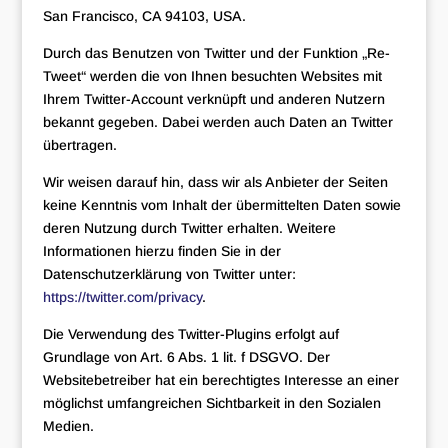
San Francisco, CA 94103, USA.
Durch das Benutzen von Twitter und der Funktion „Re-
Tweet“ werden die von Ihnen besuchten Websites mit
Ihrem Twitter-Account verknüpft und anderen Nutzern
bekannt gegeben. Dabei werden auch Daten an Twitter
übertragen.
Wir weisen darauf hin, dass wir als Anbieter der Seiten
keine Kenntnis vom Inhalt der übermittelten Daten sowie
deren Nutzung durch Twitter erhalten. Weitere
Informationen hierzu finden Sie in der
Datenschutzerklärung von Twitter unter:
https://twitter.com/privacy
.
Die Verwendung des Twitter-Plugins erfolgt auf
Grundlage von Art. 6 Abs. 1 lit. f DSGVO. Der
Websitebetreiber hat ein berechtigtes Interesse an einer
möglichst umfangreichen Sichtbarkeit in den Sozialen
Medien.