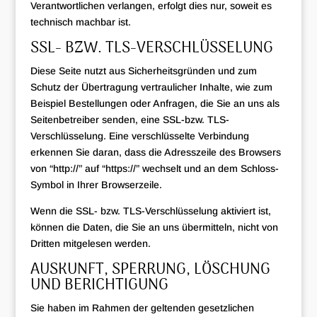
Verantwortlichen verlangen, erfolgt dies nur, soweit es
technisch machbar ist.
SSL- BZW. TLS-VERSCHLÜSSELUNG
Diese Seite nutzt aus Sicherheitsgründen und zum
Schutz der Übertragung vertraulicher Inhalte, wie zum
Beispiel Bestellungen oder Anfragen, die Sie an uns als
Seitenbetreiber senden, eine SSL-bzw. TLS-
Verschlüsselung. Eine verschlüsselte Verbindung
erkennen Sie daran, dass die Adresszeile des Browsers
von “http://” auf “https://” wechselt und an dem Schloss-
Symbol in Ihrer Browserzeile.
Wenn die SSL- bzw. TLS-Verschlüsselung aktiviert ist,
können die Daten, die Sie an uns übermitteln, nicht von
Dritten mitgelesen werden.
AUSKUNFT, SPERRUNG, LÖSCHUNG
UND BERICHTIGUNG
Sie haben im Rahmen der geltenden gesetzlichen