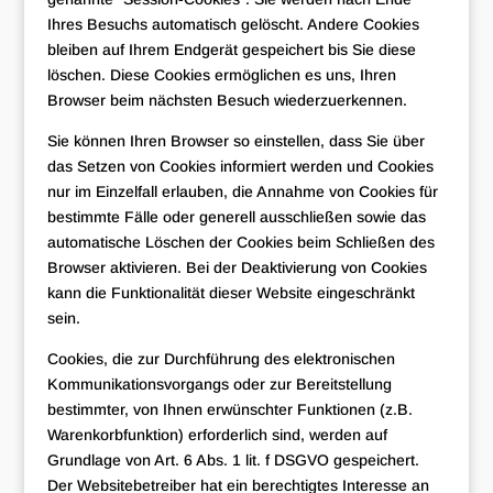
Ihres Besuchs automatisch gelöscht. Andere Cookies
bleiben auf Ihrem Endgerät gespeichert bis Sie diese
löschen. Diese Cookies ermöglichen es uns, Ihren
Browser beim nächsten Besuch wiederzuerkennen.
Sie können Ihren Browser so einstellen, dass Sie über
das Setzen von Cookies informiert werden und Cookies
nur im Einzelfall erlauben, die Annahme von Cookies für
bestimmte Fälle oder generell ausschließen sowie das
automatische Löschen der Cookies beim Schließen des
Browser aktivieren. Bei der Deaktivierung von Cookies
kann die Funktionalität dieser Website eingeschränkt
sein.
Cookies, die zur Durchführung des elektronischen
Kommunikationsvorgangs oder zur Bereitstellung
bestimmter, von Ihnen erwünschter Funktionen (z.B.
Warenkorbfunktion) erforderlich sind, werden auf
Grundlage von Art. 6 Abs. 1 lit. f DSGVO gespeichert.
Der Websitebetreiber hat ein berechtigtes Interesse an