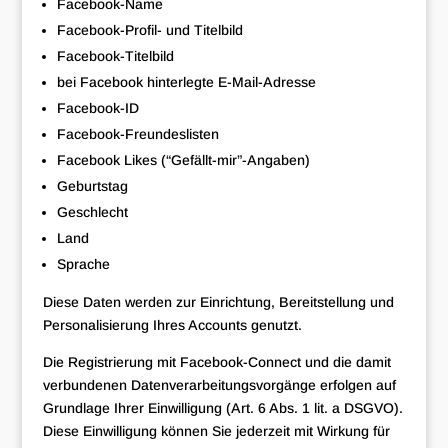
Facebook-Name
Facebook-Profil- und Titelbild
Facebook-Titelbild
bei Facebook hinterlegte E-Mail-Adresse
Facebook-ID
Facebook-Freundeslisten
Facebook Likes (“Gefällt-mir”-Angaben)
Geburtstag
Geschlecht
Land
Sprache
Diese Daten werden zur Einrichtung, Bereitstellung und
Personalisierung Ihres Accounts genutzt.
Die Registrierung mit Facebook-Connect und die damit
verbundenen Datenverarbeitungsvorgänge erfolgen auf
Grundlage Ihrer Einwilligung (Art. 6 Abs. 1 lit. a DSGVO).
Diese Einwilligung können Sie jederzeit mit Wirkung für