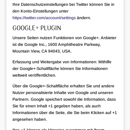
Ihre Datenschutzeinstellungen bei Twitter können Sie in
den Konto-Einstellungen unter
https://twitter.com/account/settings
ändern.
GOOGLE+ PLUGIN
Unsere Seiten nutzen Funktionen von Google+. Anbieter
ist die Google Inc., 1600 Amphitheatre Parkway,
Mountain View, CA 94043, USA.
Erfassung und Weitergabe von Informationen: Mithilfe
der Google+-Schaltfläche können Sie Informationen
weltweit veröffentlichen.
Über die Google+-Schaltfläche erhalten Sie und andere
Nutzer personalisierte Inhalte von Google und unseren
Partnern. Google speichert sowohl die Information, dass
Sie für einen Inhalt +1 gegeben haben, als auch
Informationen über die Seite, die Sie beim Klicken auf +1
angesehen haben.