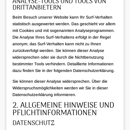
ANALYSE-TOOLS UND TOOLS VON
DRITTANBIETERN
Beim Besuch unserer Website kann Ihr Surf-Verhalten
statistisch ausgewertet werden. Das geschieht vor allem
mit Cookies und mit sogenannten Analyseprogrammen.
Die Analyse Ihres Surf-Verhaltens erfolgt in der Regel
anonym; das Surf-Verhalten kann nicht zu Ihnen
zurückverfolgt werden. Sie können dieser Analyse
widersprechen oder sie durch die Nichtbenutzung
bestimmter Tools verhindern. Detaillierte Informationen
dazu finden Sie in der folgenden Datenschutzerklärung.
Sie können dieser Analyse widersprechen. Über die
Widerspruchsmöglichkeiten werden wir Sie in dieser
Datenschutzerklärung informieren.
2. ALLGEMEINE HINWEISE UND
PFLICHTINFORMATIONEN
DATENSCHUTZ