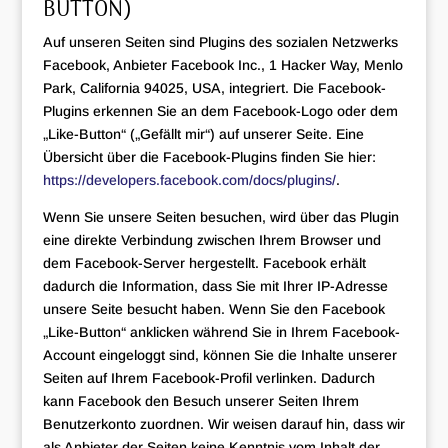
BUTTON)
Auf unseren Seiten sind Plugins des sozialen Netzwerks
Facebook, Anbieter Facebook Inc., 1 Hacker Way, Menlo
Park, California 94025, USA, integriert. Die Facebook-
Plugins erkennen Sie an dem Facebook-Logo oder dem
„Like-Button“ („Gefällt mir“) auf unserer Seite. Eine
Übersicht über die Facebook-Plugins finden Sie hier:
https://developers.facebook.com/docs/plugins/
.
Wenn Sie unsere Seiten besuchen, wird über das Plugin
eine direkte Verbindung zwischen Ihrem Browser und
dem Facebook-Server hergestellt. Facebook erhält
dadurch die Information, dass Sie mit Ihrer IP-Adresse
unsere Seite besucht haben. Wenn Sie den Facebook
„Like-Button“ anklicken während Sie in Ihrem Facebook-
Account eingeloggt sind, können Sie die Inhalte unserer
Seiten auf Ihrem Facebook-Profil verlinken. Dadurch
kann Facebook den Besuch unserer Seiten Ihrem
Benutzerkonto zuordnen. Wir weisen darauf hin, dass wir
als Anbieter der Seiten keine Kenntnis vom Inhalt der