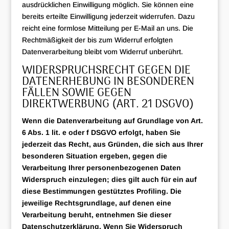
ausdrücklichen Einwilligung möglich. Sie können eine
bereits erteilte Einwilligung jederzeit widerrufen. Dazu
reicht eine formlose Mitteilung per E-Mail an uns. Die
Rechtmäßigkeit der bis zum Widerruf erfolgten
Datenverarbeitung bleibt vom Widerruf unberührt.
WIDERSPRUCHSRECHT GEGEN DIE
DATENERHEBUNG IN BESONDEREN
FÄLLEN SOWIE GEGEN
DIREKTWERBUNG (ART. 21 DSGVO)
Wenn die Datenverarbeitung auf Grundlage von Art.
6 Abs. 1 lit. e oder f DSGVO erfolgt, haben Sie
jederzeit das Recht, aus Gründen, die sich aus Ihrer
besonderen Situation ergeben, gegen die
Verarbeitung Ihrer personenbezogenen Daten
Widerspruch einzulegen; dies gilt auch für ein auf
diese Bestimmungen gestütztes Profiling. Die
jeweilige Rechtsgrundlage, auf denen eine
Verarbeitung beruht, entnehmen Sie dieser
Datenschutzerklärung. Wenn Sie Widerspruch