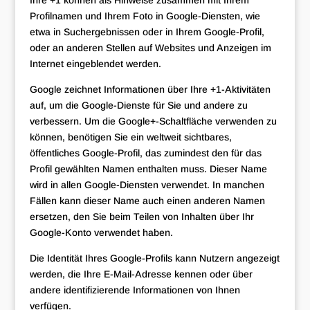
Ihre +1 können als Hinweise zusammen mit Ihrem
Profilnamen und Ihrem Foto in Google-Diensten, wie
etwa in Suchergebnissen oder in Ihrem Google-Profil,
oder an anderen Stellen auf Websites und Anzeigen im
Internet eingeblendet werden.
Google zeichnet Informationen über Ihre +1-Aktivitäten
auf, um die Google-Dienste für Sie und andere zu
verbessern. Um die Google+-Schaltfläche verwenden zu
können, benötigen Sie ein weltweit sichtbares,
öffentliches Google-Profil, das zumindest den für das
Profil gewählten Namen enthalten muss. Dieser Name
wird in allen Google-Diensten verwendet. In manchen
Fällen kann dieser Name auch einen anderen Namen
ersetzen, den Sie beim Teilen von Inhalten über Ihr
Google-Konto verwendet haben.
Die Identität Ihres Google-Profils kann Nutzern angezeigt
werden, die Ihre E-Mail-Adresse kennen oder über
andere identifizierende Informationen von Ihnen
verfügen.