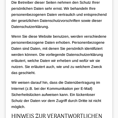
Die Betreiber dieser Seiten nehmen den Schutz Ihrer
persönlichen Daten sehr ernst. Wir behandeln Ihre
personenbezogenen Daten vertraulich und entsprechend
der gesetzlichen Datenschutzvorschriften sowie dieser
Datenschutzerklärung.
Wenn Sie diese Website benutzen, werden verschiedene
personenbezogene Daten erhoben. Personenbezogene
Daten sind Daten, mit denen Sie persönlich identifiziert
werden können. Die vorliegende Datenschutzerklärung
erläutert, welche Daten wir erheben und wofür wir sie
nutzen. Sie erläutert auch, wie und zu welchem Zweck
das geschieht.
Wir weisen darauf hin, dass die Datenübertragung im
Internet (z.B. bei der Kommunikation per E-Mail)
Sicherheitslücken aufweisen kann. Ein lückenloser
Schutz der Daten vor dem Zugriff durch Dritte ist nicht
möglich.
HINWEIS ZUR VERANTWORTLICHEN