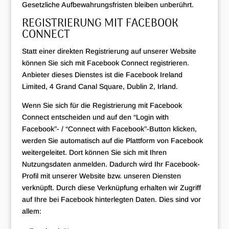
Gesetzliche Aufbewahrungsfristen bleiben unberührt.
REGISTRIERUNG MIT FACEBOOK
CONNECT
Statt einer direkten Registrierung auf unserer Website
können Sie sich mit Facebook Connect registrieren.
Anbieter dieses Dienstes ist die Facebook Ireland
Limited, 4 Grand Canal Square, Dublin 2, Irland.
Wenn Sie sich für die Registrierung mit Facebook
Connect entscheiden und auf den “Login with
Facebook”- / “Connect with Facebook”-Button klicken,
werden Sie automatisch auf die Plattform von Facebook
weitergeleitet. Dort können Sie sich mit Ihren
Nutzungsdaten anmelden. Dadurch wird Ihr Facebook-
Profil mit unserer Website bzw. unseren Diensten
verknüpft. Durch diese Verknüpfung erhalten wir Zugriff
auf Ihre bei Facebook hinterlegten Daten. Dies sind vor
allem: