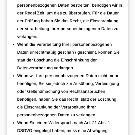
personenbezogenen Daten bestreiten, benötigen wir in
der Regel Zeit, um dies zu überprüfen. Für die Dauer
der Prüfung haben Sie das Recht, die Einschränkung
der Verarbeitung Ihrer personenbezogenen Daten zu
verlangen.
Wenn die Verarbeitung Ihrer personenbezogenen
Daten unrechtmäßig geschah / geschieht, können Sie
statt der Löschung die Einschränkung der
Datenverarbeitung verlangen.
Wenn wir Ihre personenbezogenen Daten nicht mehr
benötigen, Sie sie jedoch zur Ausübung, Verteidigung
oder Geltendmachung von Rechtsansprüchen
benötigen, haben Sie das Recht, statt der Löschung
die Einschränkung der Verarbeitung Ihrer
personenbezogenen Daten zu verlangen.
Wenn Sie einen Widerspruch nach Art. 21 Abs. 1
DSGVO eingelegt haben, muss eine Abwägung