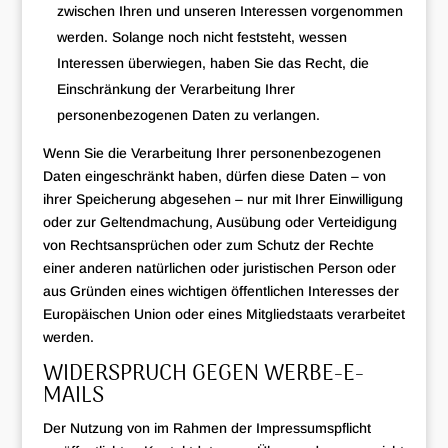
zwischen Ihren und unseren Interessen vorgenommen
werden. Solange noch nicht feststeht, wessen
Interessen überwiegen, haben Sie das Recht, die
Einschränkung der Verarbeitung Ihrer
personenbezogenen Daten zu verlangen.
Wenn Sie die Verarbeitung Ihrer personenbezogenen
Daten eingeschränkt haben, dürfen diese Daten – von
ihrer Speicherung abgesehen – nur mit Ihrer Einwilligung
oder zur Geltendmachung, Ausübung oder Verteidigung
von Rechtsansprüchen oder zum Schutz der Rechte
einer anderen natürlichen oder juristischen Person oder
aus Gründen eines wichtigen öffentlichen Interesses der
Europäischen Union oder eines Mitgliedstaats verarbeitet
werden.
WIDERSPRUCH GEGEN WERBE-E-
MAILS
Der Nutzung von im Rahmen der Impressumspflicht