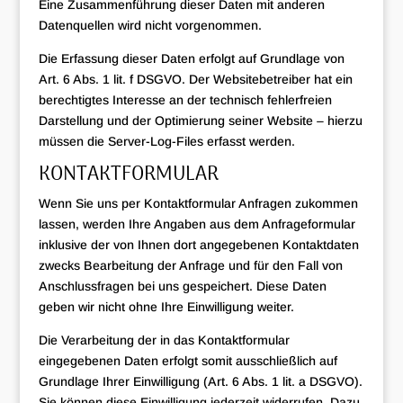
Eine Zusammenführung dieser Daten mit anderen
Datenquellen wird nicht vorgenommen.
Die Erfassung dieser Daten erfolgt auf Grundlage von
Art. 6 Abs. 1 lit. f DSGVO. Der Websitebetreiber hat ein
berechtigtes Interesse an der technisch fehlerfreien
Darstellung und der Optimierung seiner Website – hierzu
müssen die Server-Log-Files erfasst werden.
KONTAKTFORMULAR
Wenn Sie uns per Kontaktformular Anfragen zukommen
lassen, werden Ihre Angaben aus dem Anfrageformular
inklusive der von Ihnen dort angegebenen Kontaktdaten
zwecks Bearbeitung der Anfrage und für den Fall von
Anschlussfragen bei uns gespeichert. Diese Daten
geben wir nicht ohne Ihre Einwilligung weiter.
Die Verarbeitung der in das Kontaktformular
eingegebenen Daten erfolgt somit ausschließlich auf
Grundlage Ihrer Einwilligung (Art. 6 Abs. 1 lit. a DSGVO).
Sie können diese Einwilligung jederzeit widerrufen. Dazu