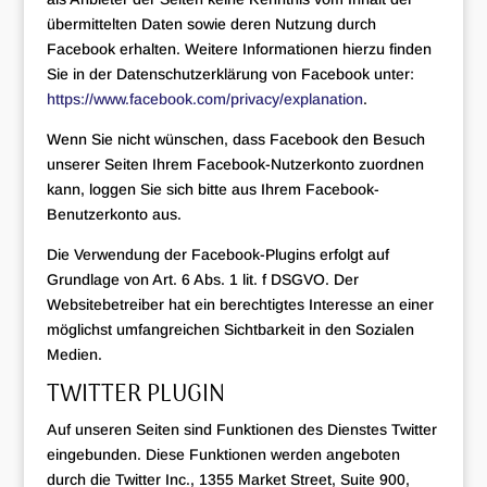
übermittelten Daten sowie deren Nutzung durch
Facebook erhalten. Weitere Informationen hierzu finden
Sie in der Datenschutzerklärung von Facebook unter:
https://www.facebook.com/privacy/explanation
.
Wenn Sie nicht wünschen, dass Facebook den Besuch
unserer Seiten Ihrem Facebook-Nutzerkonto zuordnen
kann, loggen Sie sich bitte aus Ihrem Facebook-
Benutzerkonto aus.
Die Verwendung der Facebook-Plugins erfolgt auf
Grundlage von Art. 6 Abs. 1 lit. f DSGVO. Der
Websitebetreiber hat ein berechtigtes Interesse an einer
möglichst umfangreichen Sichtbarkeit in den Sozialen
Medien.
TWITTER PLUGIN
Auf unseren Seiten sind Funktionen des Dienstes Twitter
eingebunden. Diese Funktionen werden angeboten
durch die Twitter Inc., 1355 Market Street, Suite 900,