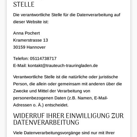
STELLE
Die verantwortliche Stelle für die Datenverarbeitung auf
dieser Website ist:
Anna Pochert
Kramerstrasse 13
30159 Hannover
Telefon: 05114738717
E-Mail: kontakt@trauteuch-trauringladen.de
Verantwortliche Stelle ist die natürliche oder juristische
Person, die allein oder gemeinsam mit anderen über die
Zwecke und Mittel der Verarbeitung von
personenbezogenen Daten (z.B. Namen, E-Mail-
Adressen o. Ä.) entscheidet.
WIDERRUF IHRER EINWILLIGUNG ZUR
DATENVERARBEITUNG
Viele Datenverarbeitungsvorgänge sind nur mit Ihrer