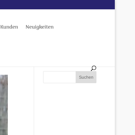
 Kunden
Neuigkeiten
SUCHEN