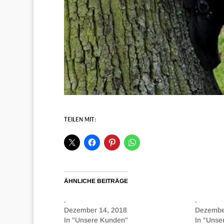
TEILEN MIT:
ÄHNLICHE BEITRÄGE
.
.
Dezember 14, 2018
Dezembe
In "Unsere Kunden"
In "Unse