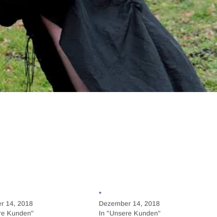
*
r 14, 2018
Dezember 14, 2018
re Kunden"
In "Unsere Kunden"