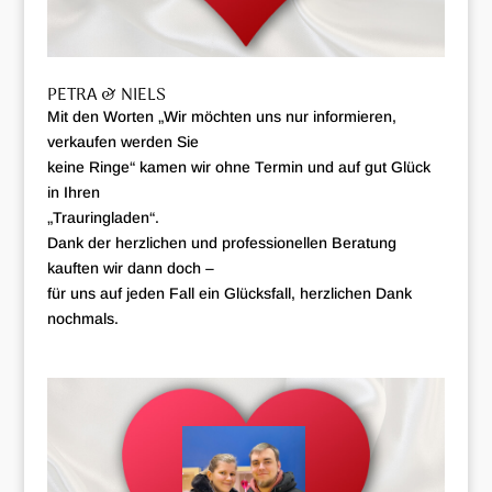
PETRA & NIELS
Mit den Worten „Wir möchten uns nur informieren,
verkaufen werden Sie
keine Ringe“ kamen wir ohne Termin und auf gut Glück
in Ihren
„Trauringladen“.
Dank der herzlichen und professionellen Beratung
kauften wir dann doch –
für uns auf jeden Fall ein Glücksfall, herzlichen Dank
nochmals.