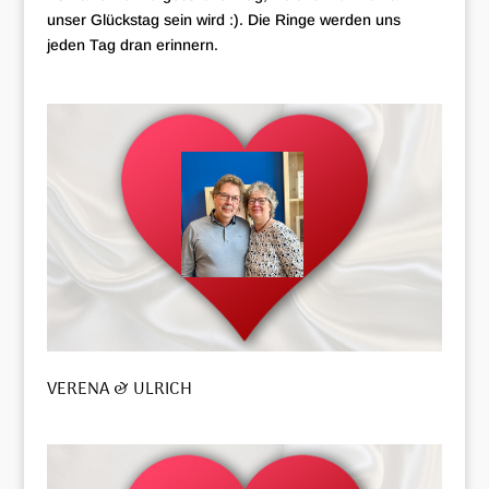
unser Glückstag sein wird :). Die Ringe werden uns
jeden Tag dran erinnern.
VERENA & ULRICH