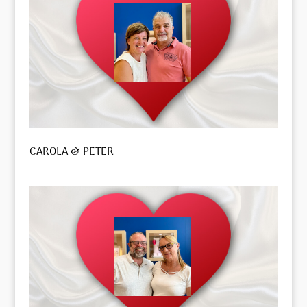
CAROLA & PETER