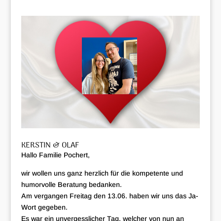
KERSTIN & OLAF
Hallo Familie Pochert,
wir wollen uns ganz herzlich für die kompetente und
humorvolle Beratung bedanken.
Am vergangen Freitag den 13.06. haben wir uns das Ja-
Wort gegeben.
Es war ein unvergesslicher Tag, welcher von nun an