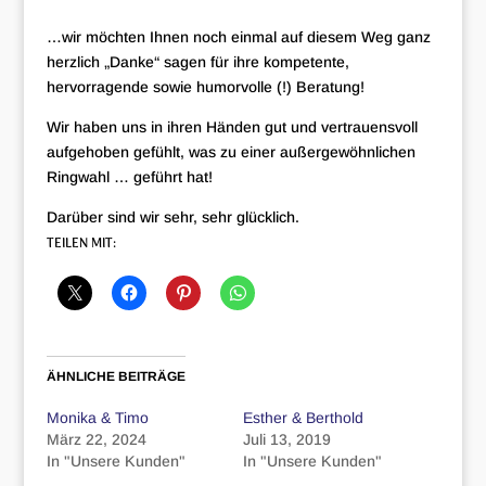
…wir möchten Ihnen noch einmal auf diesem Weg ganz
herzlich „Danke“ sagen für ihre kompetente,
hervorragende sowie humorvolle (!) Beratung!
Wir haben uns in ihren Händen gut und vertrauensvoll
aufgehoben gefühlt, was zu einer außergewöhnlichen
Ringwahl … geführt hat!
Darüber sind wir sehr, sehr glücklich.
TEILEN MIT:
ÄHNLICHE BEITRÄGE
Monika & Timo
Esther & Berthold
März 22, 2024
Juli 13, 2019
In "Unsere Kunden"
In "Unsere Kunden"