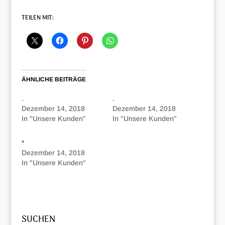
TEILEN MIT:
ÄHNLICHE BEITRÄGE
.
.
Dezember 14, 2018
Dezember 14, 2018
In "Unsere Kunden"
In "Unsere Kunden"
*
Dezember 14, 2018
In "Unsere Kunden"
SUCHEN