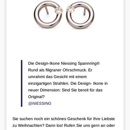
Die Design-Ikone Niessing Spannring®
Rund als filigraner Ohrschmuck. Er
umrahmt das Gesicht mit einem
einzigartigen Strahlen. Die Design- Ikone in
neuer Dimension: Sind Sie bereit für das
Original?
@NIESSING
Sie suchen noch ein schönes Geschenk für Ihre Liebste
zu Weihnachten? Dann los! Rufen Sie uns gern an oder