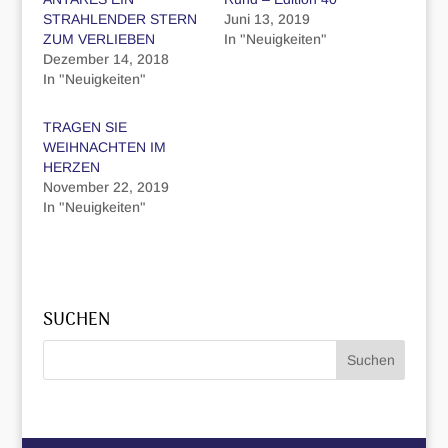
STRAHLENDER STERN
Juni 13, 2019
ZUM VERLIEBEN
In "Neuigkeiten"
Dezember 14, 2018
In "Neuigkeiten"
TRAGEN SIE
WEIHNACHTEN IM
HERZEN
November 22, 2019
In "Neuigkeiten"
SUCHEN