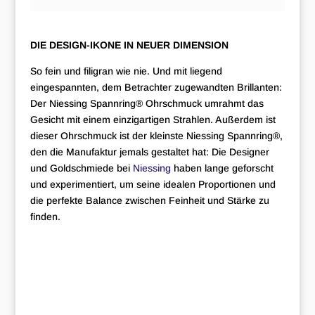
DIE DESIGN-IKONE IN NEUER DIMENSION
So fein und filigran wie nie. Und mit liegend
eingespannten, dem Betrachter zugewandten Brillanten:
Der Niessing Spannring® Ohrschmuck umrahmt das
Gesicht mit einem einzigartigen Strahlen. Außerdem ist
dieser Ohrschmuck ist der kleinste Niessing Spannring®,
den die Manufaktur jemals gestaltet hat: Die Designer
und Goldschmiede bei
Niessing
haben lange geforscht
und experimentiert, um seine idealen Proportionen und
die perfekte Balance zwischen Feinheit und Stärke zu
finden.