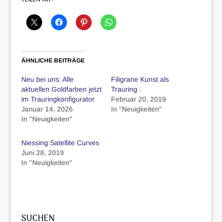
TEILEN MIT:
ÄHNLICHE BEITRÄGE
Neu bei uns: Alle
Filigrane Kunst als
aktuellen Goldfarben jetzt
Trauring .
im Trauringkonfigurator
Februar 20, 2019
Januar 14, 2026
In "Neuigkeiten"
In "Neuigkeiten"
Niessing Satellite Curves
Juni 28, 2019
In "Neuigkeiten"
SUCHEN