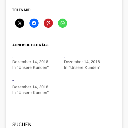
TEILEN MIT:
ÄHNLICHE BEITRÄGE
.
.
Dezember 14, 2018
Dezember 14, 2018
In "Unsere Kunden"
In "Unsere Kunden"
*
Dezember 14, 2018
In "Unsere Kunden"
SUCHEN