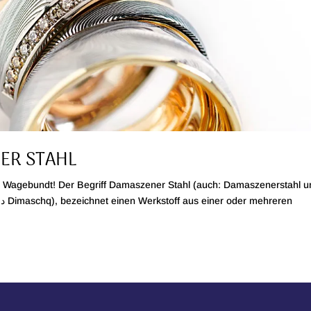
ER STAHL
n Wagebundt! Der Begriff Damaszener Stahl (auch: Damaszenerstahl u