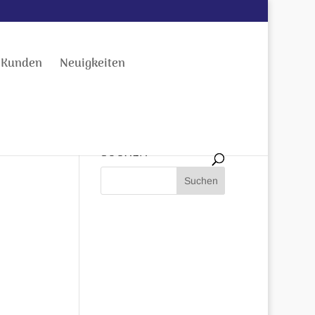
 Kunden
Neuigkeiten
SUCHEN