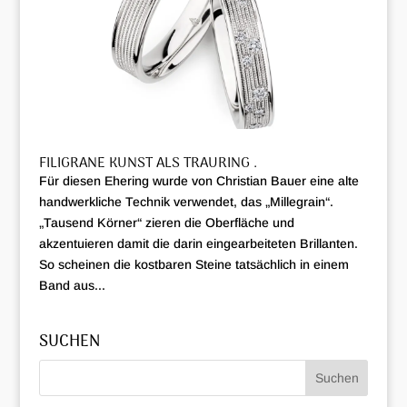
FILIGRANE KUNST ALS TRAURING .
Für diesen Ehering wurde von Christian Bauer eine alte
handwerkliche Technik verwendet, das „Millegrain“.
„Tausend Körner“ zieren die Oberfläche und
akzentuieren damit die darin eingearbeiteten Brillanten.
So scheinen die kostbaren Steine tatsächlich in einem
Band aus...
SUCHEN